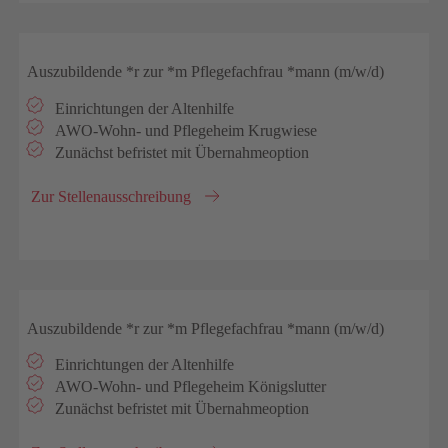
Auszubildende *r zur *m Pflegefachfrau *mann (m/w/d)
Einrichtungen der Altenhilfe
AWO-Wohn- und Pflegeheim Krugwiese
Zunächst befristet mit Übernahmeoption
Zur Stellenausschreibung
Auszubildende *r zur *m Pflegefachfrau *mann (m/w/d)
Einrichtungen der Altenhilfe
AWO-Wohn- und Pflegeheim Königslutter
Zunächst befristet mit Übernahmeoption