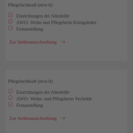
Pflegefachkraft (m/w/d)
Einrichtungen der Altenhilfe
AWO- Wohn und Pflegeheim Königslutter
Festanstellung
Zur Stellenausschreibung
Pflegefachkraft (m/w/d)
Einrichtungen der Altenhilfe
AWO- Wohn- und Pflegeheim Vechelde
Festanstellung
Zur Stellenausschreibung