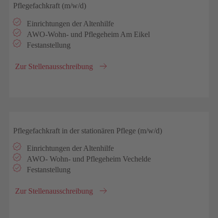
Pflegefachkraft (m/w/d)
Einrichtungen der Altenhilfe
AWO-Wohn- und Pflegeheim Am Eikel
Festanstellung
Zur Stellenausschreibung
Pflegefachkraft in der stationären Pflege (m/w/d)
Einrichtungen der Altenhilfe
AWO- Wohn- und Pflegeheim Vechelde
Festanstellung
Zur Stellenausschreibung