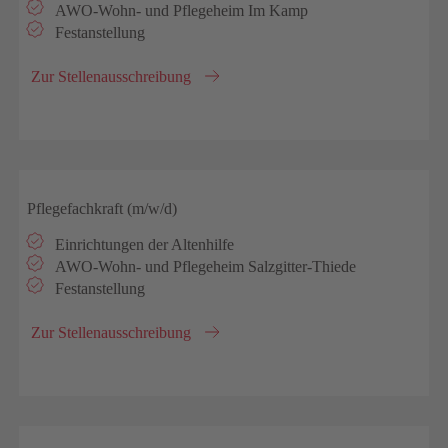
AWO-Wohn- und Pflegeheim Im Kamp
Festanstellung
Zur Stellenausschreibung
Pflegefachkraft (m/w/d)
Einrichtungen der Altenhilfe
AWO-Wohn- und Pflegeheim Salzgitter-Thiede
Festanstellung
Zur Stellenausschreibung