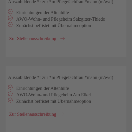
Auszubildende *r zur *m Pflegefachfrau *mann (m/w/d)
Einrichtungen der Altenhilfe
AWO-Wohn- und Pflegeheim Salzgitter-Thiede
Zunächst befristet mit Übernahmeoption
Zur Stellenausschreibung
Auszubildende *r zur *m Pflegefachfrau *mann (m/w/d)
Einrichtungen der Altenhilfe
AWO-Wohn- und Pflegeheim Am Eikel
Zunächst befristet mit Übernahmeoption
Zur Stellenausschreibung