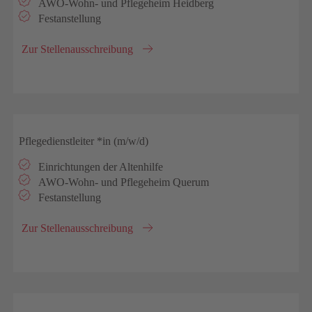
AWO-Wohn- und Pflegeheim Heidberg
Festanstellung
Zur Stellenausschreibung
Pflegedienstleiter *in (m/w/d)
Einrichtungen der Altenhilfe
AWO-Wohn- und Pflegeheim Querum
Festanstellung
Zur Stellenausschreibung