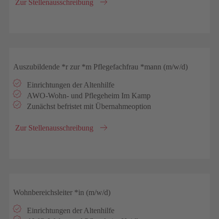
Zur Stellenausschreibung
Auszubildende *r zur *m Pflegefachfrau *mann (m/w/d)
Einrichtungen der Altenhilfe
AWO-Wohn- und Pflegeheim Im Kamp
Zunächst befristet mit Übernahmeoption
Zur Stellenausschreibung
Wohnbereichsleiter *in (m/w/d)
Einrichtungen der Altenhilfe