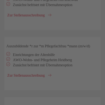
Zunächst befristet mit Übernahmeoption
Zur Stellenausschreibung
Auszubildende *r zur *m Pflegefachfrau *mann (m/w/d)
Einrichtungen der Altenhilfe
AWO-Wohn- und Pflegeheim Heidberg
Zunächst befristet mit Übernahmeoption
Zur Stellenausschreibung