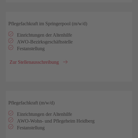
Pflegefachkraft im Springerpool (m/w/d)
Einrichtungen der Altenhilfe
AWO-Bezirksgeschäftsstelle
Festanstellung
Zur Stellenausschreibung
Pflegefachkraft (m/w/d)
Einrichtungen der Altenhilfe
AWO-Wohn- und Pflegeheim Heidberg
Festanstellung