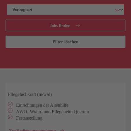
Jobs finden
Filter löschen
Pflegefachkraft (m/w/d)
Einrichtungen der Altenhilfe
AWO- Wohn- und Pflegeheim Querum
Festanstellung
Zur Stellenausschreibung