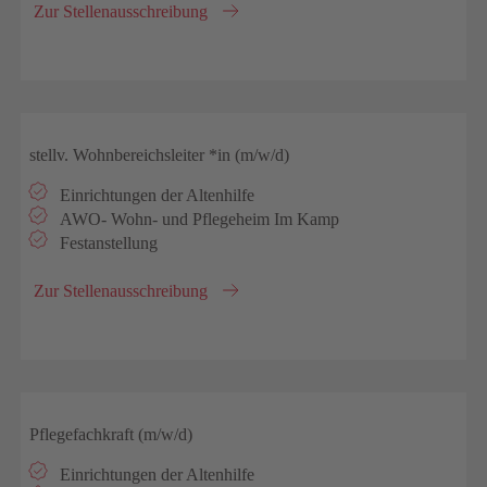
Zur Stellenausschreibung
stellv. Wohnbereichsleiter *in (m/w/d)
Einrichtungen der Altenhilfe
AWO- Wohn- und Pflegeheim Im Kamp
Festanstellung
Zur Stellenausschreibung
Pflegefachkraft (m/w/d)
Einrichtungen der Altenhilfe