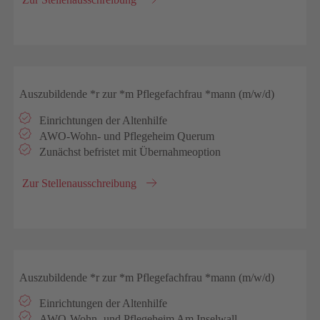
Auszubildende *r zur *m Pflegefachfrau *mann (m/w/d)
Einrichtungen der Altenhilfe
AWO-Wohn- und Pflegeheim Querum
Zunächst befristet mit Übernahmeoption
Zur Stellenausschreibung
Auszubildende *r zur *m Pflegefachfrau *mann (m/w/d)
Einrichtungen der Altenhilfe
AWO-Wohn- und Pflegeheim Am Inselwall