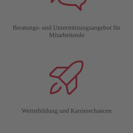
Beratungs- und Unterstützungsangebot für
Mitarbeitende
Weiterbildung und Karrierechancen