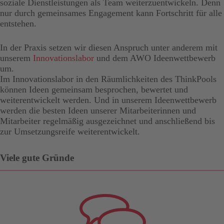
soziale Dienstleistungen als Team weiterzuentwickeln. Denn
nur durch gemeinsames Engagement kann Fortschritt für alle
entstehen.
In der Praxis setzen wir diesen Anspruch unter anderem mit
unserem
Innovationslabor
und dem AWO Ideenwettbewerb
um.
Im Innovationslabor in den Räumlichkeiten des ThinkPools
können Ideen gemeinsam besprochen, bewertet und
weiterentwickelt werden. Und in unserem Ideenwettbewerb
werden die besten Ideen unserer Mitarbeiterinnen und
Mitarbeiter regelmäßig ausgezeichnet und anschließend bis
zur Umsetzungsreife weiterentwickelt.
Viele gute Gründe