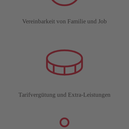
Vereinbarkeit von Familie und Job
Tarifvergütung und Extra-Leistungen