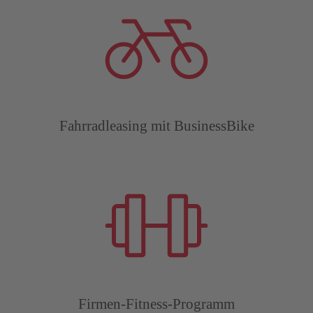
Fahrradleasing mit BusinessBike
Firmen-Fitness-Programm