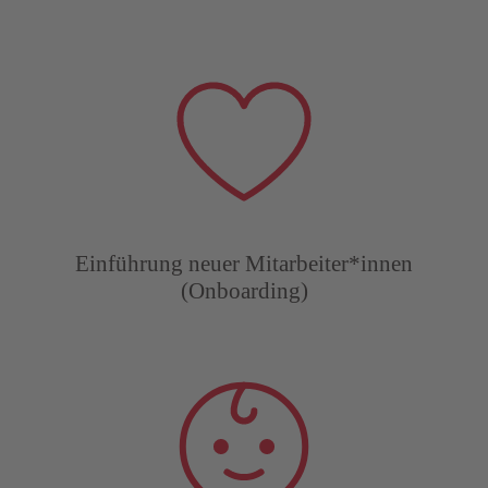
Einführung neuer Mitarbeiter*innen
(Onboarding)