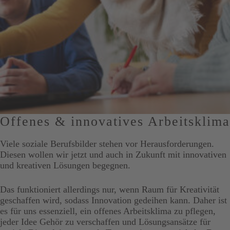
Offenes & innovatives Arbeitsklima
Viele soziale Berufsbilder stehen vor Herausforderungen.
Diesen wollen wir jetzt und auch in Zukunft mit innovativen
und kreativen Lösungen begegnen.
Das funktioniert allerdings nur, wenn Raum für Kreativität
geschaffen wird, sodass Innovation gedeihen kann. Daher ist
es für uns essenziell, ein offenes Arbeitsklima zu pflegen,
jeder Idee Gehör zu verschaffen und Lösungsansätze für