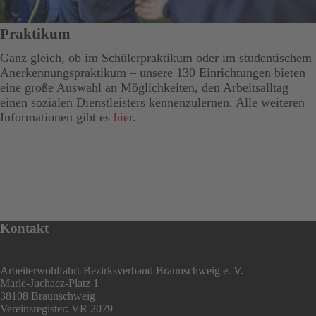
Praktikum
Ganz gleich, ob im Schülerpraktikum oder im studentischem
Anerkennungspraktikum – unsere 130 Einrichtungen bieten
eine große Auswahl an Möglichkeiten, den Arbeitsalltag
einen sozialen Dienstleisters kennenzulernen. Alle weiteren
Informationen gibt es
hier
.
Kontakt
Arbeiterwohlfahrt-Bezirksverband Braunschweig e. V.
Marie-Juchacz-Platz 1
38108 Braunschweig
Vereinsregister: VR 2079