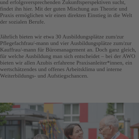
und erfolgsversprechenden Zukunftsperspektiven sucht,
findet ihn hier. Mit der guten Mischung aus Theorie und
Praxis ermöglichen wir einen direkten Einstieg in die Welt
der sozialen Berufe.
Jährlich bieten wir etwa 30 Ausbildungsplätze zum/zur
Pflegefachfrau/-mann und vier Ausbildungsplätze zum/zur
Kauffrau/-mann für Büromanagement an. Doch ganz gleich,
für welche Ausbildung man sich entscheidet – bei der AWO
bieten wir allen Azubis erfahrene Praxisanleiter*innen, ein
wertschätzendes und offenes Arbeitsklima und interne
Weiterbildungs- und Aufstiegschancen.