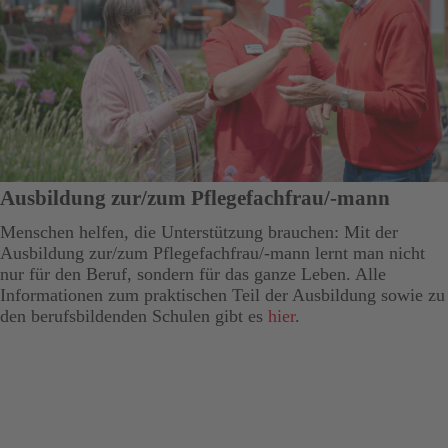
Ausbildung zur/zum Pflegefachfrau/-mann
Menschen helfen, die Unterstützung brauchen: Mit der
Ausbildung zur/zum Pflegefachfrau/-mann lernt man nicht
nur für den Beruf, sondern für das ganze Leben. Alle
Informationen zum praktischen Teil der Ausbildung sowie zu
den berufsbildenden Schulen gibt es
hier
.