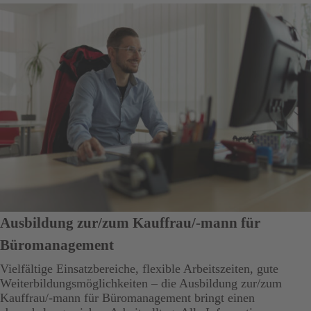
Ausbildung zur/zum Kauffrau/-mann für
Büromanagement
Vielfältige Einsatzbereiche, flexible Arbeitszeiten, gute
Weiterbildungsmöglichkeiten – die Ausbildung zur/zum
Kauffrau/-mann für Büromanagement bringt einen