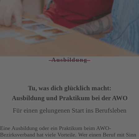
Ausbildung
Tu, was dich glücklich macht:
Ausbildung und Praktikum bei der AWO
Für einen gelungenen Start ins Berufsleben
Eine Ausbildung oder ein Praktikum beim AWO-
Bezirksverband hat viele Vorteile. Wer einen Beruf mit Sinn