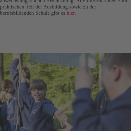
abwechslungsreichen Arbeitsalltag. Alle Informationen zum
praktischen Teil der Ausbildung sowie zu der
berufsbildenden Schule gibt es
hier
.