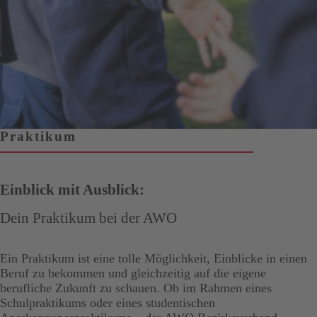
Praktikum
Einblick mit Ausblick:
Dein Praktikum bei der AWO
Ein Praktikum ist eine tolle Möglichkeit, Einblicke in einen
Beruf zu bekommen und gleichzeitig auf die eigene
berufliche Zukunft zu schauen. Ob im Rahmen eines
Schulpraktikums oder eines studentischen