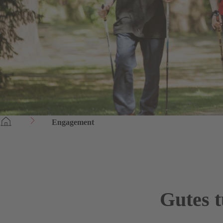
Engagement
Gutes t