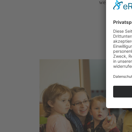
welche Tätigke