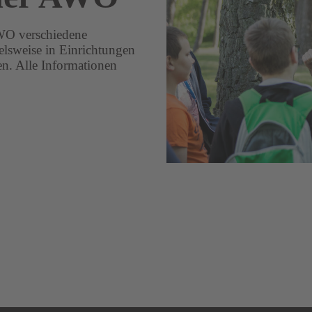
WO verschiedene
elsweise in Einrichtungen
en. Alle Informationen