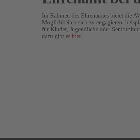
Im Rahmen des Ehrenamtes bietet die A
Möglichkeiten sich zu engagieren, beispi
für Kinder, Jugendliche oder Senior*inn
dazu gibt es
hier
.