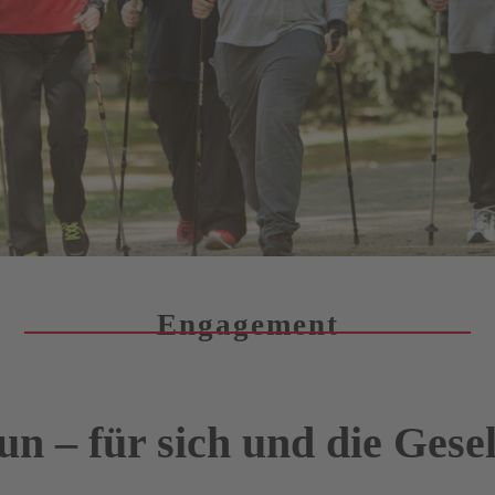
Engagement
un – für sich und die Gesel