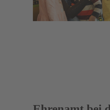
Ehrenamt bei