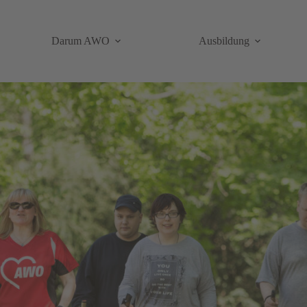
Darum AWO
Ausbildung